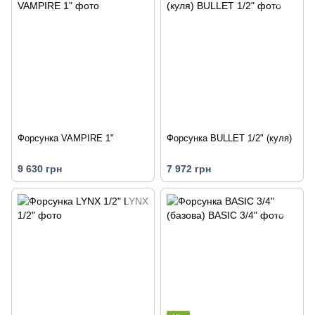
Форсунка VAMPIRE 1"
Форсунка BULLET 1/2" (куля)
9 630 грн
7 972 грн