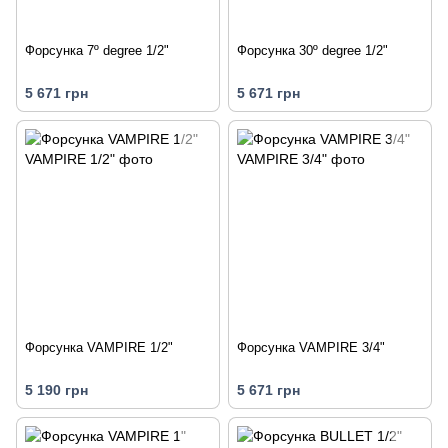
Форсунка 7º degree 1/2"
Форсунка 30º degree 1/2"
5 671 грн
5 671 грн
Форсунка VAMPIRE 1/2"
Форсунка VAMPIRE 3/4"
5 190 грн
5 671 грн