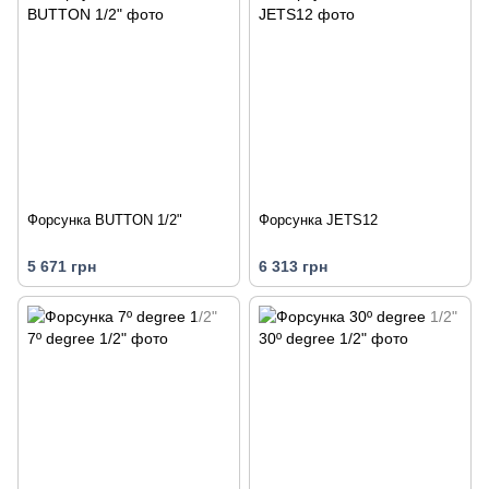
Форсунка BUTTON 1/2"
Форсунка JETS12
5 671 грн
6 313 грн