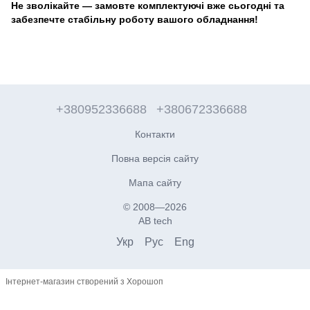
Не зволікайте — замовте комплектуючі вже сьогодні та
забезпечте стабільну роботу вашого обладнання!
+380952336688
+380672336688
Контакти
Повна версія сайту
Мапа сайту
© 2008—2026
AB tech
Укр
Рус
Eng
Інтернет-магазин створений з Хорошоп
,