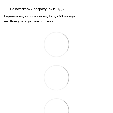
Безготівковий розрахунок із ПДВ
Гарантія від виробника від 12 до 60 місяців
Консультація безкоштовна