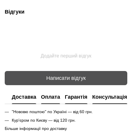
Відгуки
Додайте перший відгук
Написати відгук
Доставка
Оплата
Гарантія
Консультація
"Нововю поштою" по Україні — від 60 грн.
Кур'єром по Києву — від 120 грн.
Більше інформації про доставку