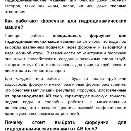
засоров, таких как жиры, песок, ил или даже твердые
отложения.
Как работают форсунки для гидродинамических
машин?
Принцип работы
специальных форсунок для
гидродинамических машин
заключается в том, что вода под
высоким давлением подается через форсунки и выводится в
виде мощной струи. В зависимости от конструкции форсунки
она может способствовать созданию различных типов струй,
которые могут быть использованы для очистки труб разного
диаметра и сложности засоров.
Для каждого типа работы — будь то чистка труб или
водостоков, форсунки имеют различные формы распыления,
что обеспечивает лучший результат. Форсунки, изготовленные
от производителя AB tech
, гарантируют высокую точность
подачи воды и способны работать с максимальным
давлением, что позволяет достичь высокой эффективности
даже в условиях сложных загрязнений.
Почему стоит выбрать форсунки для
гидродинамических машин от AB tech?