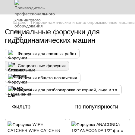
Каталог
Гидродинамические и каналопромывочные машин
Специальные форсунки для
гидродинамических машин
Форсунки для сложных работ
Специальные форсунки
Форсунки общего назначения
Форсунки для разблокировки от корней, льда и т.п.
Фильтр
По популярности