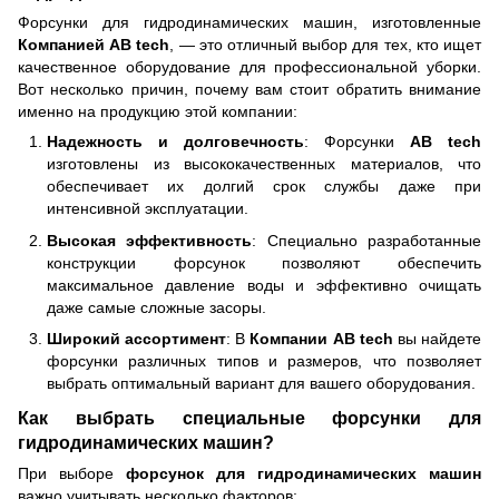
Форсунки для гидродинамических машин, изготовленные
Компанией AB tech
, — это отличный выбор для тех, кто ищет
качественное оборудование для профессиональной уборки.
Вот несколько причин, почему вам стоит обратить внимание
именно на продукцию этой компании:
Надежность и долговечность
: Форсунки
AB tech
изготовлены из высококачественных материалов, что
обеспечивает их долгий срок службы даже при
интенсивной эксплуатации.
Высокая эффективность
: Специально разработанные
конструкции форсунок позволяют обеспечить
максимальное давление воды и эффективно очищать
даже самые сложные засоры.
Широкий ассортимент
: В
Компании AB tech
вы найдете
форсунки различных типов и размеров, что позволяет
выбрать оптимальный вариант для вашего оборудования.
Как выбрать специальные форсунки для
гидродинамических машин?
При выборе
форсунок для гидродинамических машин
важно учитывать несколько факторов: