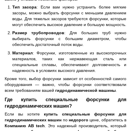
Тип засора
: Если вам нужно устранить более мягкие
засоры, можно выбрать форсунки с меньшим давлением
воды. Для тяжелых засоров требуются форсунки, которые
могут обеспечить высокое давление и большую мощность.
Размер трубопроводов
: Для больших труб нужно
выбирать форсунки с большим диаметром, чтобы
обеспечить достаточный поток воды.
Материал
: Форсунки, изготовленные из высокопрочных
материалов, таких как нержавеющая сталь или
специальные сплавы, обеспечивают долговечность и
надежность в условиях высокого давления.
Кроме того, выбор форсунки зависит от особенностей самого
оборудования — важно, чтобы форсунки соответствовали
всем требованиям вашей
гидродинамической машины
.
Где купить специальные форсунки для
гидродинамических машин?
Если вы хотите
купить
специальные форсунки для
гидродинамических машин
по
недорого
цене, обратитесь в
Компанию AB tech
. Это надежный производитель, который