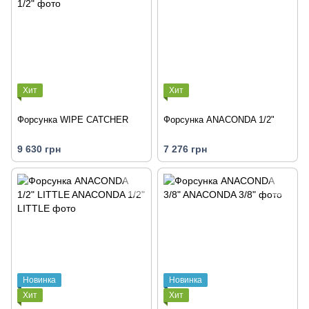
Хит
Хит
Форсунка WIPE CATCHER
Форсунка ANACONDA 1/2"
9 630 грн
7 276 грн
Новинка
Новинка
Хит
Хит