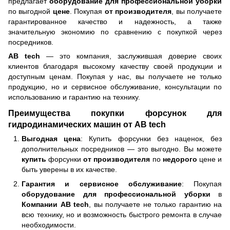
предлагает
оборудование для профессиональной уборки
по выгодной
цене
. Покупая
от производителя
, вы получаете
гарантированное качество и надежность, а также
значительную экономию по сравнению с покупкой через
посредников.
AB tech
— это компания, заслужившая доверие своих
клиентов благодаря высокому качеству своей продукции и
доступным ценам. Покупая у нас, вы получаете не только
продукцию, но и сервисное обслуживание, консультации по
использованию и гарантию на технику.
Преимущества покупки форсунок для
гидродинамических машин от AB tech
Выгодная цена
: Купить форсунки без наценок, без
дополнительных посредников — это выгодно. Вы можете
купить
форсунки
от производителя
по
недорого
цене и
быть уверены в их качестве.
Гарантия и сервисное обслуживание
: Покупая
оборудование для профессиональной уборки
в
Компании AB tech
, вы получаете не только гарантию на
всю технику, но и возможность быстрого ремонта в случае
необходимости.