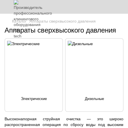
Каталог
Аппараты сверхвысокого давления
Аппараты сверхвысокого давления
Электрические
Дизельные
Высоконапорная струйная очистка — это широко
распространенная операция по сбросу воды под высоким