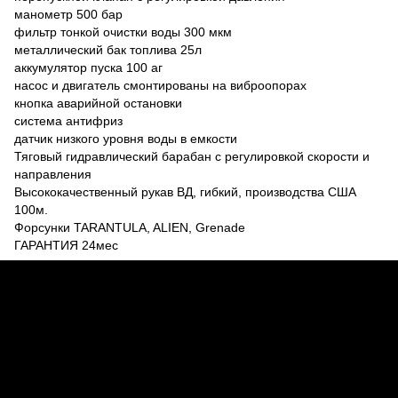
манометр 500 бар
фильтр тонкой очистки воды 300 мкм
металлический бак топлива 25л
аккумулятор пуска 100 аг
насос и двигатель смонтированы на виброопорах
кнопка аварийной остановки
система антифриз
датчик низкого уровня воды в емкости
Тяговый гидравлический барабан с регулировкой скорости и
направления
Высококачественный рукав ВД, гибкий, производства США
100м.
Форсунки TARANTULA, ALIEN, Grenade
ГАРАНТИЯ 24мес