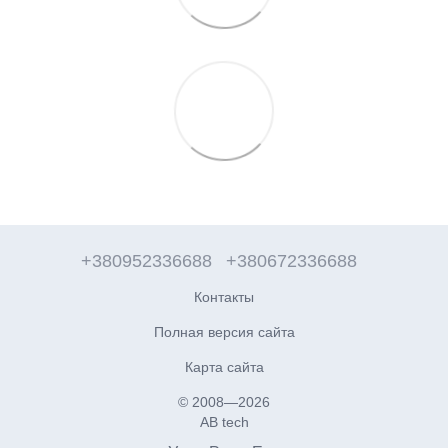
+380952336688
+380672336688
Контакты
Полная версия сайта
Карта сайта
© 2008—2026
AB tech