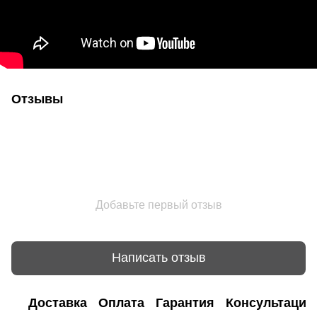
Отзывы
Добавьте первый отзыв
Написать отзыв
Доставка
Оплата
Гарантия
Консультация