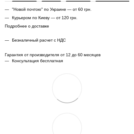
"Новой почтою" по Украине — от 60 грн.
Курьером по Киеву — от 120 грн.
Подробнее о доставке
Безналичный расчет с НДС
Гарантия от производителя от 12 до 60 месяцев
Консультация бесплатная