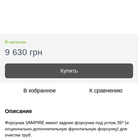
В наличии
9 630 грн
Купить
В избранное
К сравнению
Описание
Форсунка VAMPIRE имеет задние форсунки под углом 35º (и
опционально дополнительную фронтальную форсунку) для
очистки труб.