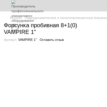
Каталог
Гидродинамические и каналопромывочные машин
Форсунка пробивная 8+1(0)
VAMPIRE 1"
Артикул:
VAMPIRE 1"
Оставить отзыв