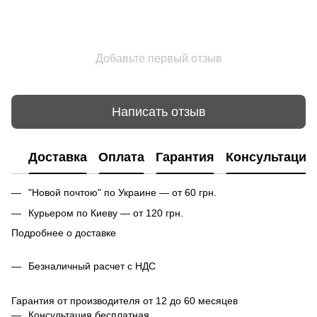
Добавьте первый отзыв
Написать отзыв
Доставка
Оплата
Гарантия
Консультация
"Новой почтою" по Украине — от 60 грн.
Курьером по Киеву — от 120 грн.
Подробнее о доставке
Безналичный расчет с НДС
Гарантия от производителя от 12 до 60 месяцев
Консультация бесплатная