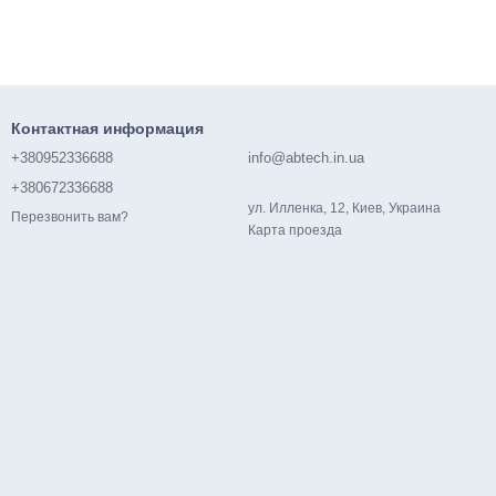
Контактная информация
+380952336688
info@abtech.in.ua
+380672336688
ул. Илленка, 12, Киев, Украина
Перезвонить вам?
Карта проезда