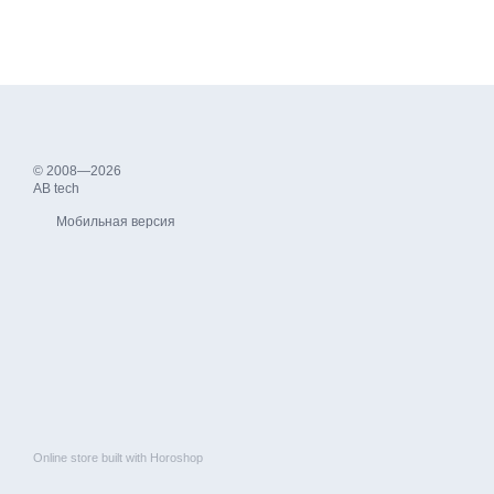
© 2008—2026
AB tech
Мобильная версия
Online store built with Horoshop