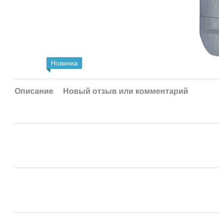
Новинка
Описание
Новый отзыв или комментарий