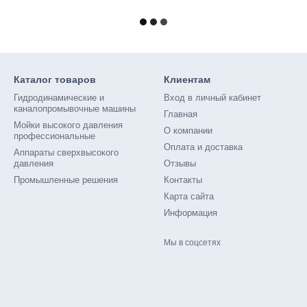
Каталог товаров
Клиентам
Гидродинамические и
Вход в личный кабинет
каналопромывочные машины
Главная
Мойки высокого давления
О компании
профессиональные
Оплата и доставка
Аппараты сверхвысокого
давления
Отзывы
Промышленные решения
Контакты
Карта сайта
Информация
Мы в соцсетях