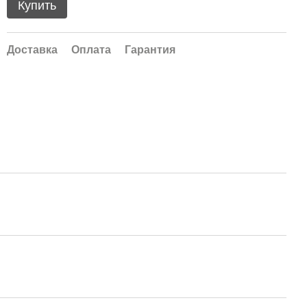
Купить
Доставка
Оплата
Гарантия