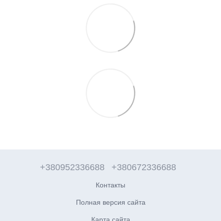
+380952336688
+380672336688
Контакты
Полная версия сайта
Карта сайта