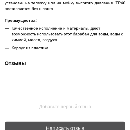
установки на тележку или на мойку высокого давления. TP46
поставляется без шланга.
Преимущества:
Качественное исполнение и материалы, дают
возможность использовать этот барабан для воды, воды с
химией, масел, воздуха.
Корпус из пластика
Отзывы
Добавьте первый отзыв
Написать отзыв