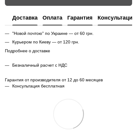
Доставка
Оплата
Гарантия
Консультация
"Новой почтою" по Украине — от 60 грн.
Курьером по Киеву — от 120 грн.
Подробнее о доставке
Безналичный расчет с НДС
Гарантия от производителя от 12 до 60 месяцев
Консультация бесплатная