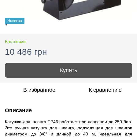
Новинка
В наличии
10 486 грн
Купить
В избранное
К сравнению
Описание
Катушка для шланга TP46 работает при давлении до 250 бар.
Это ручная катушка для шланга, подходящая для шлангов
диаметром до 3/8″ и длиной до 40 м, идеальная для