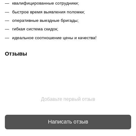
квалифицированные сотрудники;
быстрое время выявления поломки;
оперативные выездные бригады;
гибкая система скидок;
идеальное соотношение цены и качества!
Отзывы
Добавьте первый отзыв
Написать отзыв