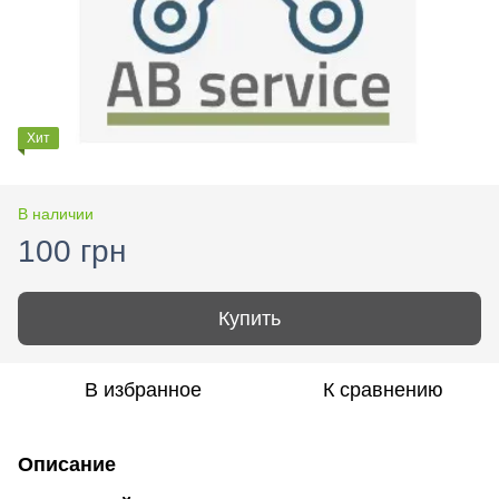
Хит
В наличии
100 грн
Купить
В избранное
К сравнению
Описание