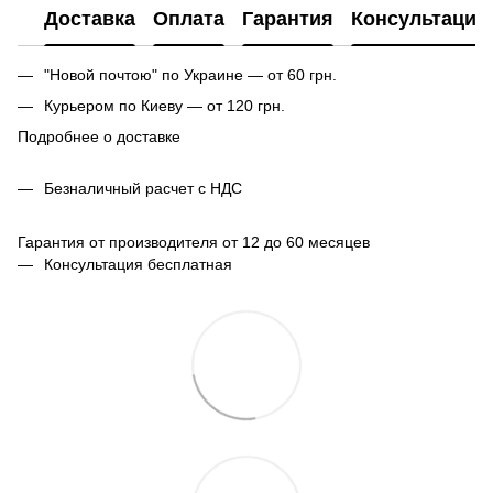
Доставка
Оплата
Гарантия
Консультация
"Новой почтою" по Украине — от 60 грн.
Курьером по Киеву — от 120 грн.
Подробнее о доставке
Безналичный расчет с НДС
Гарантия от производителя от 12 до 60 месяцев
Консультация бесплатная