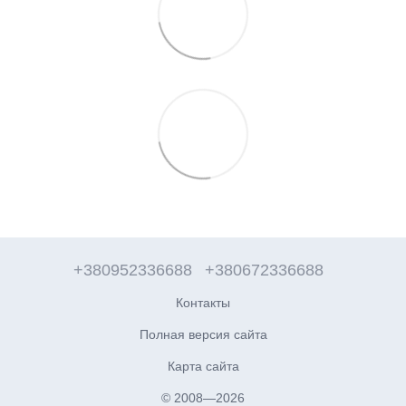
+380952336688
+380672336688
Контакты
Полная версия сайта
Карта сайта
© 2008—2026