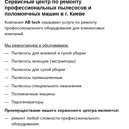
Сервисный центр по ремонту
профессиональных пылесосов и
поломоечных машин в г. Киеве
Компания
AB tech
оказывает услуги по ремонту
профессионального оборудования для клининговых
компаний.
Мы ремонтируем и обслуживаем:
Пылесосы для влажной и сухой уборки
Пылесосы моющие (экстракторы)
Пылесосы для сухой уборки
Пылесосы промышленные
Пылесосы специального назначения
Поломоечные машины
Парогенераторы
Преимуществами нашего сервисного центра являются:
ремонт любой сложности профессионального
оборудования;