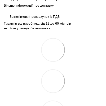
Більше інформації про доставку
Безготівковий розрахунок із ПДВ
Гарантія від виробника від 12 до 60 місяців
Консультація безкоштовна